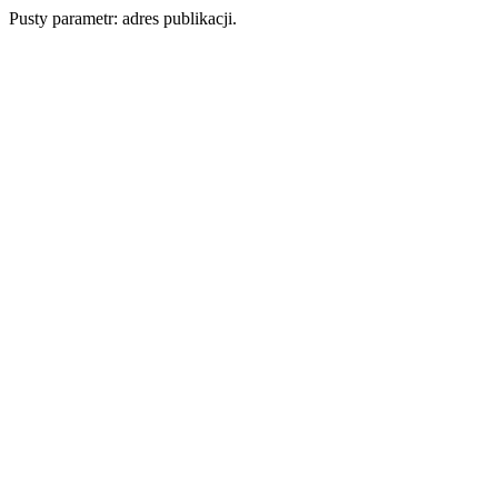
Pusty parametr: adres publikacji.