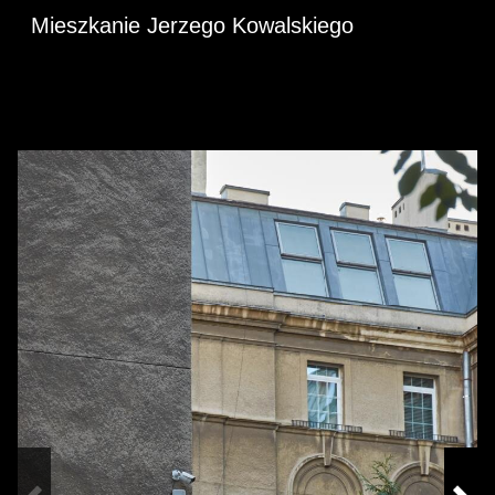
Mieszkanie Jerzego Kowalskiego