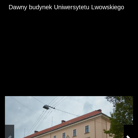
Dawny budynek Uniwersytetu Lwowskiego