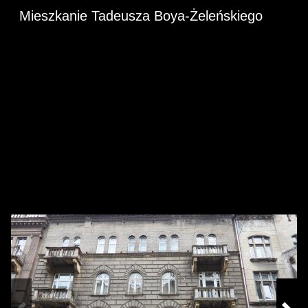
Mieszkanie Tadeusza Boya-Żeleńskiego