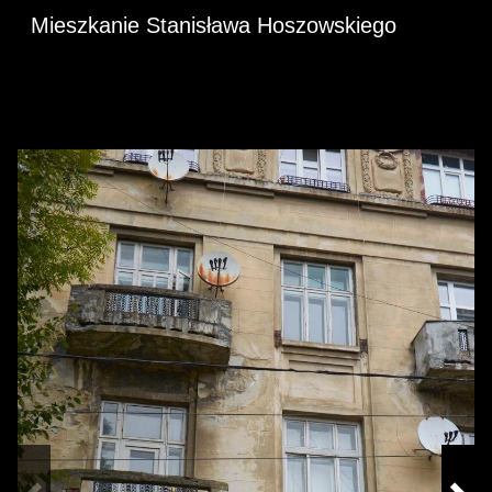
Mieszkanie Stanisława Hoszowskiego