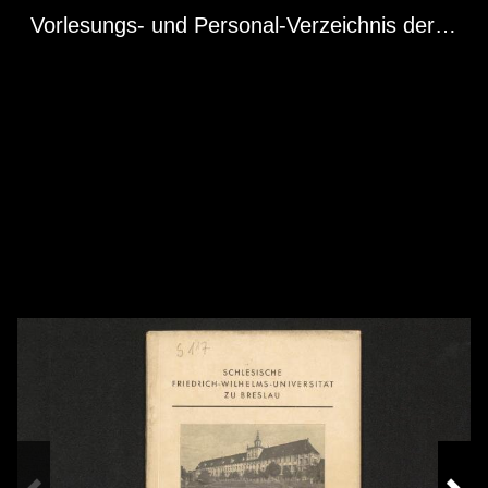
Vorlesungs- und Personal-Verzeichnis der…