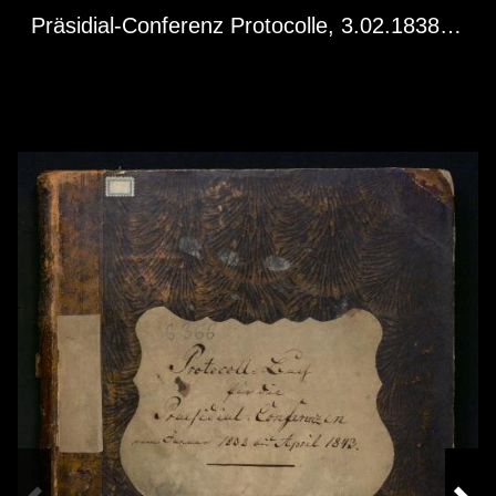
Präsidial-Conferenz Protocolle, 3.02.1838…