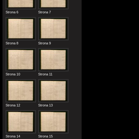
Strona 6
Strona 7
Strona 8
Strona 9
Strona 10
Strona 11
Strona 12
Strona 13
Strona 14
Strona 15