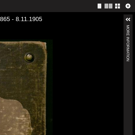
1865 - 8.11.1905
MORE INFORMATION