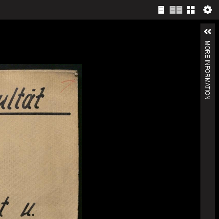
MORE INFORMATION