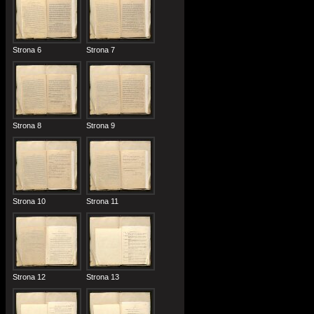
Strona 6
Strona 7
Strona 8
Strona 9
Strona 10
Strona 11
Strona 12
Strona 13