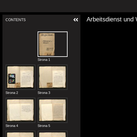
Arbeitsdienst und
CONTENTS
Strona 1
Strona 2
Strona 3
Strona 4
Strona 5